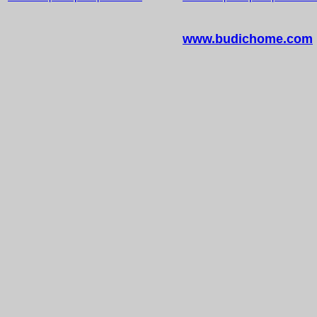
www.budichome.com