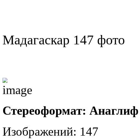
Мадагаскар 147 фото
Стереоформат: Анаглиф 
Изображений: 147