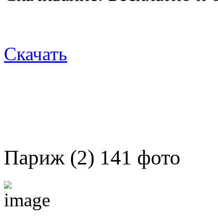
Скачать
Париж (2) 141 фото