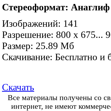
Стереоформат: Анаглиф 
Изображений: 141
Разрешение: 800 х 675... 
Размер: 25.89 Mб
Скачивание:
Бесплатно и 
Скачать
Все материалы получены со с
интернет, не имеют коммерче