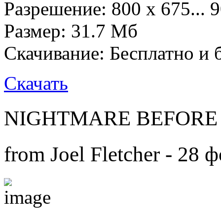
Разрешение: 800 х 675... 
Размер: 31.7 Mб
Скачивание:
Бесплатно и 
Скачать
NIGHTMARE BEFORE
from Joel Fletcher - 28 