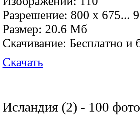
Изображений: 110
Разрешение: 800 х 675... 
Размер: 20.6 Mб
Скачивание:
Бесплатно и 
Скачать
Исландия (2) - 100 фот