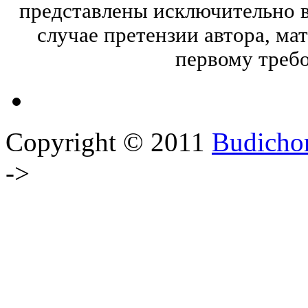
представлены исключительно в
случае претензии автора, ма
первому треб
Copyright © 2011
Budicho
->