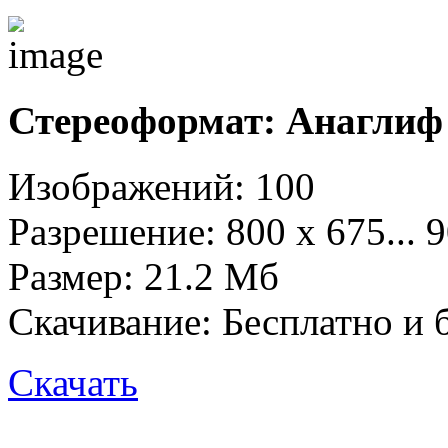
Стереоформат: Анаглиф 
Изображений: 100
Разрешение: 800 х 675... 
Размер: 21.2 Mб
Скачивание:
Бесплатно и 
Скачать