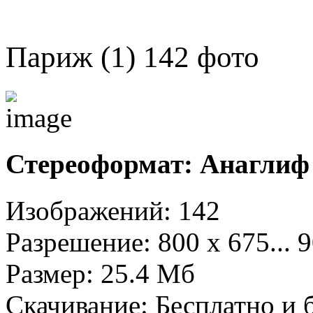
Париж (1) 142 фото
Стереоформат: Анаглиф 
Изображений: 142
Разрешение: 800 х 675... 
Размер: 25.4 Mб
Скачивание:
Бесплатно и 