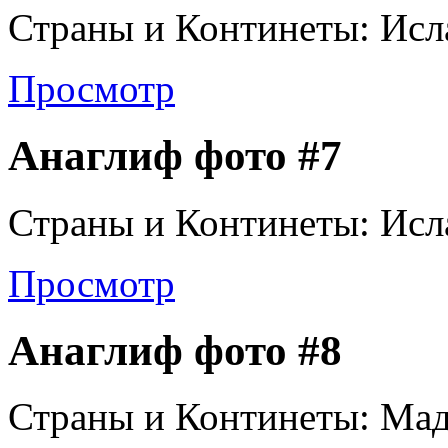
Страны и Континеты: Исл
Просмотр
Анаглиф фото #7
Страны и Континеты: Исл
Просмотр
Анаглиф фото #8
Страны и Континеты: Мад