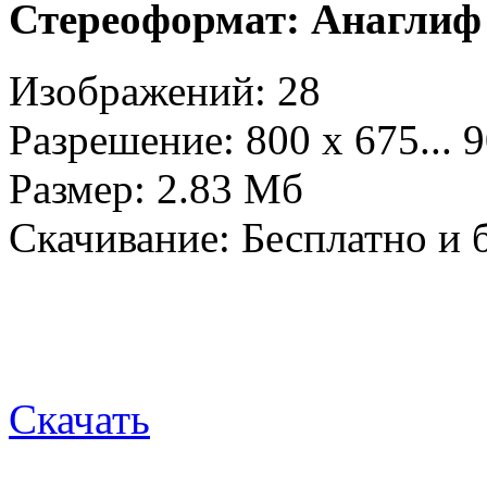
Стереоформат: Анаглиф 
Изображений: 28
Разрешение: 800 х 675... 
Размер: 2.83 Mб
Скачивание:
Бесплатно и 
Скачать