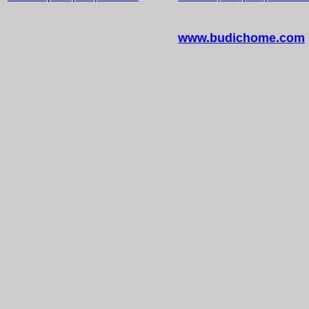
www.budichome.com