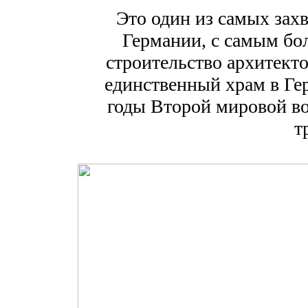
Это один из самых за
Германии, с самым бо
строительство архитекто
единственный храм в Ге
годы Второй мировой в
т