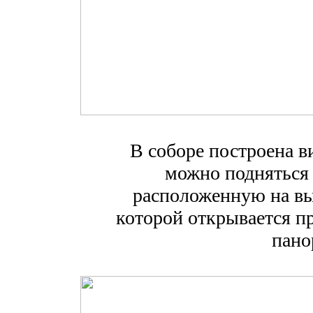
В соборе построена в
можно подняться
расположенную на выс
которой открывается 
пано