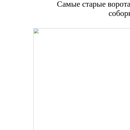
Самые старые ворота
собор