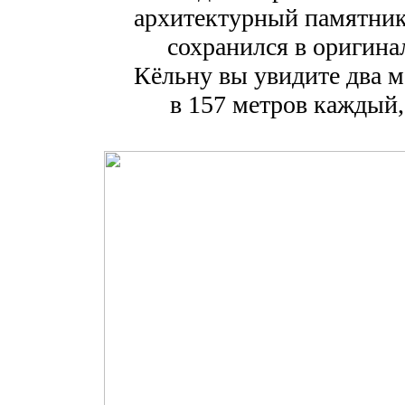
архитектурный памятник
сохранился в оригинал
Кёльну вы увидите два 
в 157 метров каждый