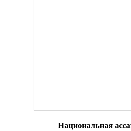
Национальная асса