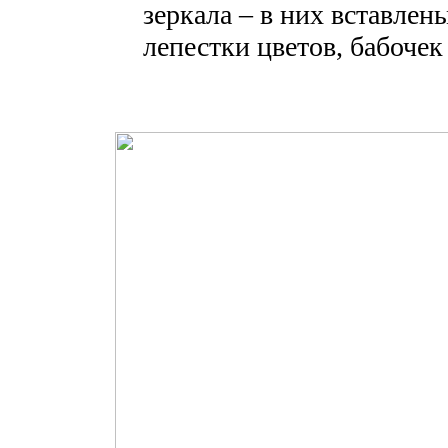
зеркала – в них вставле
лепестки цветов, бабочек