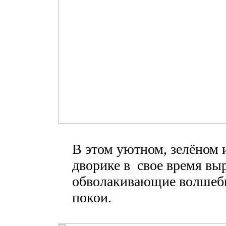
В этом уютном, зелёном 
дворике в свое время вы
обволакивающие волшеб
покои.