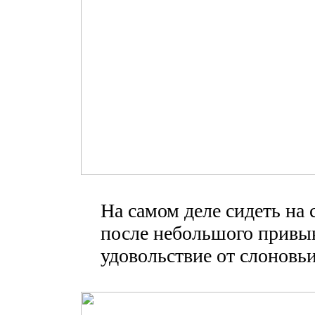
На самом деле сидеть на 
после небольшого привы
удовольствие от слоновьи