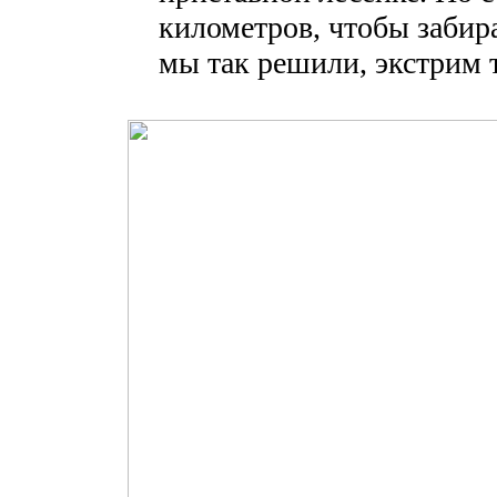
километров, чтобы забира
мы так решили, экстрим т