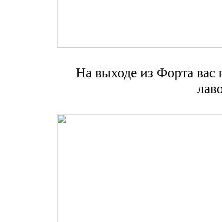
На выходе из Форта вас
лаво