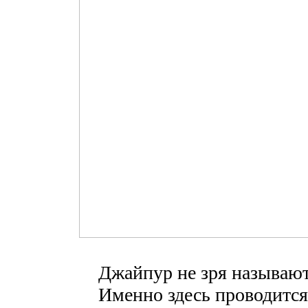
Джайпур не зря называют
Именно здесь проводится