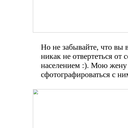
Но не забывайте, что вы в
никак не отвертеться от
населением :). Мою жену
сфотографироваться с ним