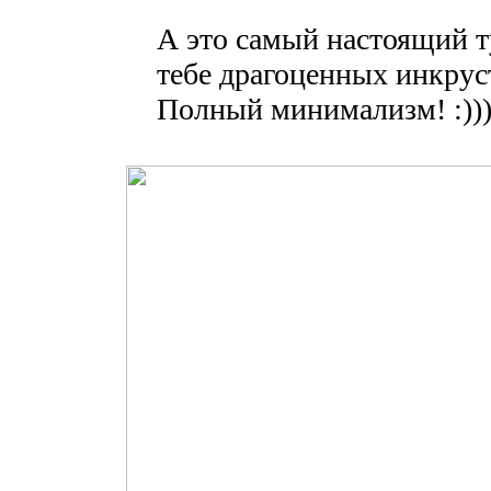
А это самый настоящий 
тебе драгоценных инкрус
Полный минимализм! :)))