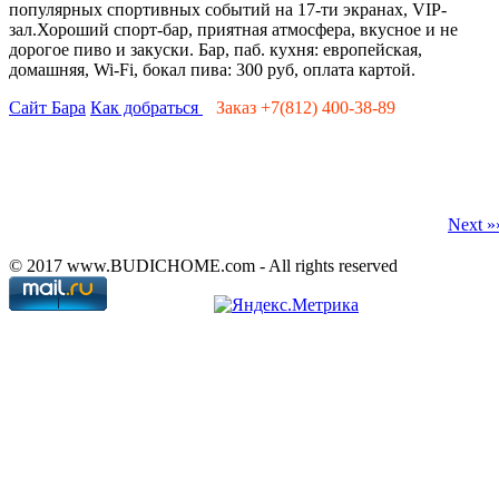
популярных спортивных событий на 17-ти экранах, VIP-
зал.Хороший спорт-бар, приятная атмосфера, вкусное и не
дорогое пиво и закуски. Бар, паб. кухня: европейская,
домашняя, Wi-Fi, бокал пива: 300 руб, оплата картой.
Сайт Бара
Как добраться
Заказ +7(812) 400-38-89
Next »
© 2017 www.BUDICHOME.com - All rights reserved