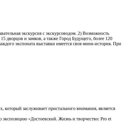
вательная экскурсия с экскурсоводом. 2) Возможность
5 дворцов и замков, а также Город Будущего, более 120
аждого экспоната выставки имеется своя мини-история. При
х, который заслуживает пристального внимания, является
ю экспозицию «Достоевский. Жизнь и творчество: Pro et