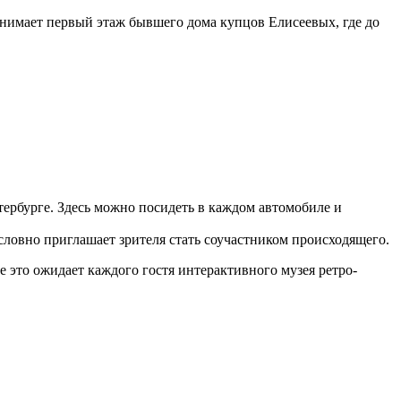
анимает первый этаж бывшего дома купцов Елисеевых, где до
ербурге. Здесь можно посидеть в каждом автомобиле и
ловно приглашает зрителя стать соучастником происходящего.
 это ожидает каждого гостя интерактивного музея ретро-