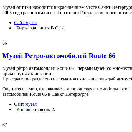
Музей оптики находится в красивейшем месте Санкт-Петербурга
2003 года располагались лаборатории Государственного оптиче
Сайт музея
Биржевая линия В.О.14
66
Музей Ретро-автомобилей Route 66
Музей ретро-автомобилей Route 66 - первый музей со множест
прикоснуться к истории!
Пространство разделено на тематические зоны, каждый автомо
Окунитесь в мир, где оживает американская автомобильная кла
автомобилей Route 66 в Санкт-Петербурге.
Сайт музея
Конюшенная пл. 2.
67